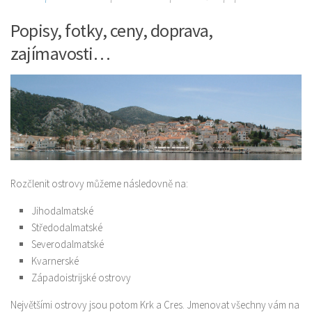
Popisy, fotky, ceny, doprava,
zajímavosti…
Rozčlenit ostrovy můžeme následovně na:
Jihodalmatské
Středodalmatské
Severodalmatské
Kvarnerské
Západoistrijské ostrovy
Největšími ostrovy jsou potom Krk a Cres. Jmenovat všechny vám na