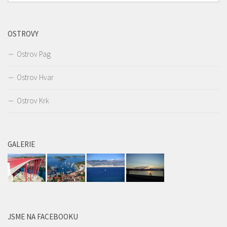
OSTROVY
Ostrov Pag
Ostrov Hvar
Ostrov Krk
GALERIE
JSME NA FACEBOOKU