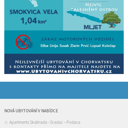
NOVÁ UBYTOVÁNÍ V NABÍDCE
Apartments Skalinada - Gradac – Podaca